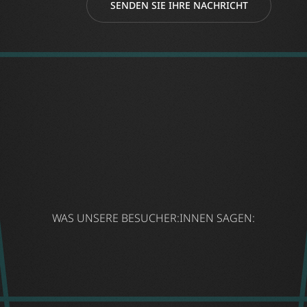
SENDEN SIE IHRE NACHRICHT
WAS UNSERE BESUCHER:INNEN SAGEN: