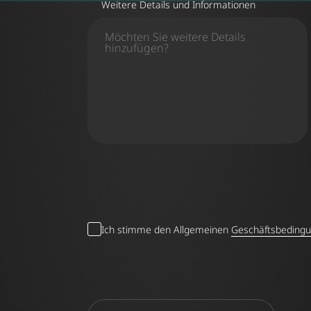
Weitere Details und Informationen
Ich stimme den Allgemeinen
Geschäftsbeding