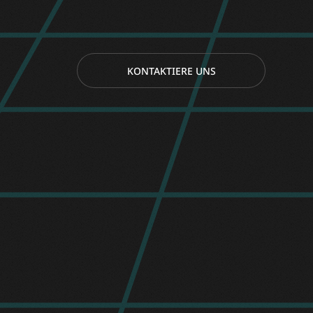
KONTAKTIERE UNS