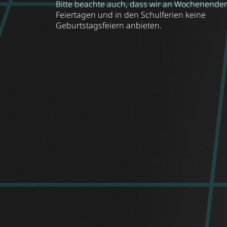
Bitte beachte auch, dass wir an Wochenende
Feiertagen und in den Schulferien keine
Geburtstagsfeiern anbieten.