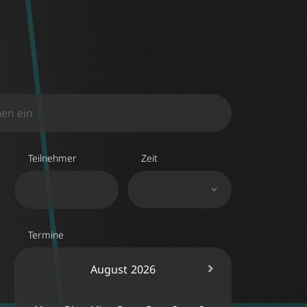
Teilnehmer
Zeit
Termine
August
2026