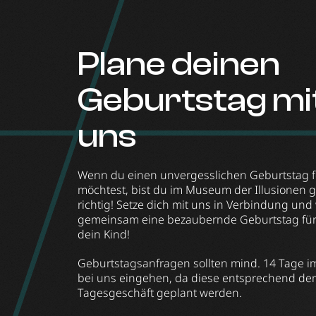
Plane deinen
Geburtstag mi
uns
Wenn du einen unvergesslichen Geburtstag f
möchtest, bist du im Museum der Illusionen 
richtig! Setze dich mit uns in Verbindung und
gemeinsam eine bezaubernde Geburtstag für
dein Kind!
Geburtstagsanfragen sollten mind. 14 Tage i
bei uns eingehen, da diese entsprechend de
Tagesgeschäft geplant werden.