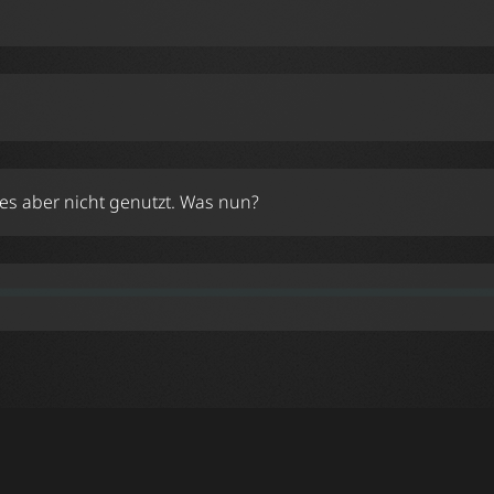
 es aber nicht genutzt. Was nun?