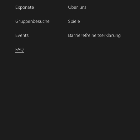
Exponate
Über uns
Gruppenbesuche
Spiele
Events
Barrierefreiheitserklärung
FAQ