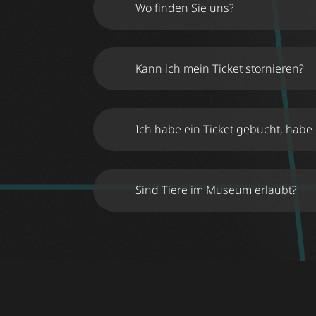
Wo finden Sie uns?
Kann ich mein Ticket stornieren?
Ich habe ein Ticket gebucht, habe
Sind Tiere im Museum erlaubt?