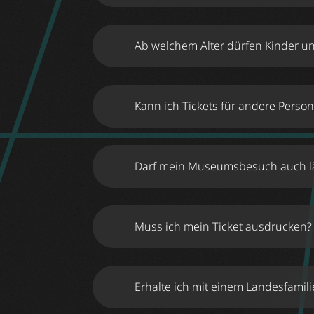
Ab welchem Alter dürfen Kinder u
Kann ich Tickets für andere Pers
Darf mein Museumsbesuch auch lä
Muss ich mein Ticket ausdrucken?
Erhalte ich mit einem Landesfamili